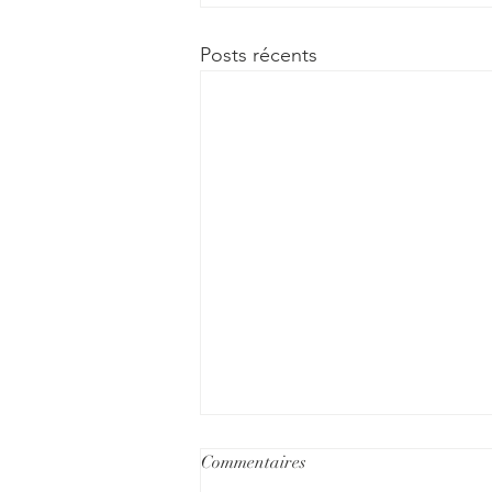
Posts récents
Commentaires