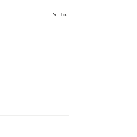
Voir tout